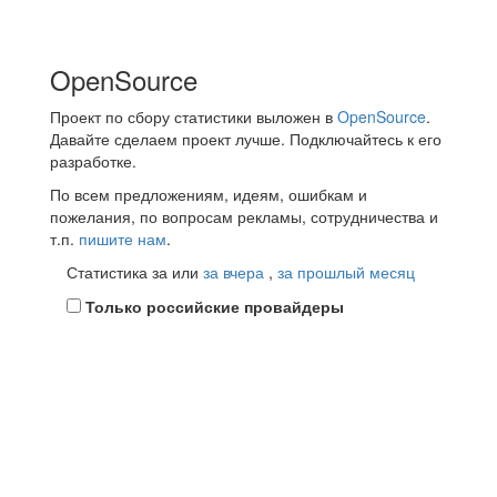
OpenSource
Проект по сбору статистики выложен в
OpenSource
.
Давайте сделаем проект лучше. Подключайтесь к его
разработке.
По всем предложениям, идеям, ошибкам и
пожелания, по вопросам рекламы, сотрудничества и
т.п.
пишите нам
.
Статистика за
или
за вчера
,
за прошлый месяц
Только российские провайдеры